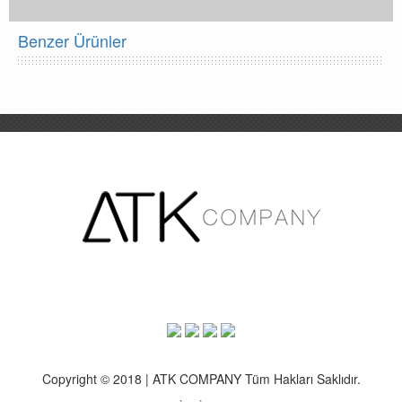
Benzer Ürünler
Copyright © 2018 | ATK COMPANY Tüm Hakları Saklıdır.